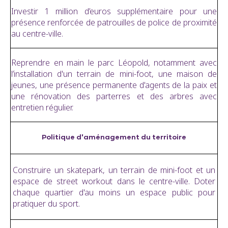
Investir 1 million d’euros supplémentaire pour une
présence renforcée de patrouilles de police de proximité
au centre-ville.
Reprendre en main le parc Léopold, notamment avec
l’installation d'un terrain de mini-foot, une maison de
jeunes, une présence permanente d'agents de la paix et
une rénovation des parterres et des arbres avec
entretien régulier.
Politique d'aménagement du territoire
Construire un skatepark, un terrain de mini-foot et un
espace de street workout dans le centre-ville. Doter
chaque quartier d'au moins un espace public pour
pratiquer du sport.