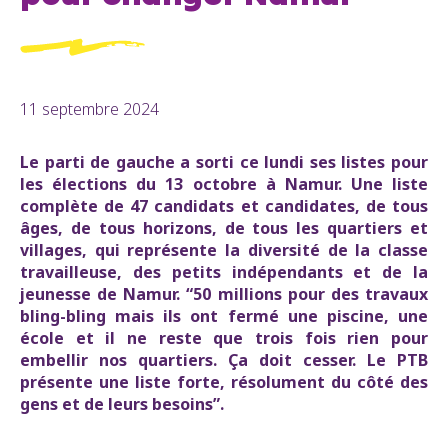
11 septembre 2024
Le parti de gauche a sorti ce lundi ses listes pour
les élections du 13 octobre à Namur. Une liste
complète de 47 candidats et candidates, de tous
âges, de tous horizons, de tous les quartiers et
villages, qui représente la diversité de la classe
travailleuse, des petits indépendants et de la
jeunesse de Namur. “50 millions pour des travaux
bling-bling mais ils ont fermé une piscine, une
école et il ne reste que trois fois rien pour
embellir nos quartiers. Ça doit cesser. Le PTB
présente une liste forte, résolument du côté des
gens et de leurs besoins”.