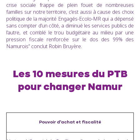
crise sociale frappe de plein fouet de nombreuses
familles sur notre territoire, c’est aussi à cause des choix
politique de la majorité Engagés-Ecolo-MR qui a dépensé
sans compter d’un côté, a diminué les services publics de
l’autre, et comblé le trou budgétaire au milieu par une
pression fiscale renforcée sur le dos des 99% des
Namurois” conclut Robin Bruyère.
Les 10 mesures du PTB
pour changer Namur
Pouvoir d’achat et fiscalité