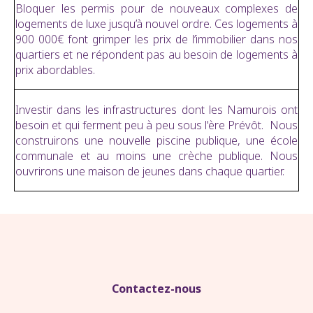
Bloquer les permis pour de nouveaux complexes de
logements de luxe jusqu’à nouvel ordre. Ces logements à
900 000€ font grimper les prix de l’immobilier dans nos
quartiers et ne répondent pas au besoin de logements à
prix abordables.
Investir dans les infrastructures dont les Namurois ont
besoin et qui ferment peu à peu sous l'ère Prévôt. Nous
construirons une nouvelle piscine publique, une école
communale et au moins une crèche publique. Nous
ouvrirons une maison de jeunes dans chaque quartier.
Contactez-nous