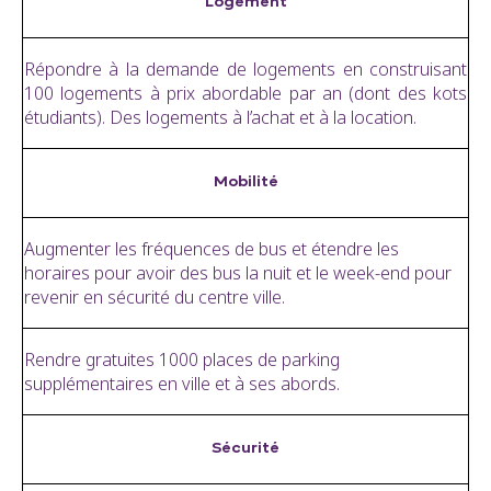
Logement
Répondre à la demande de logements en construisant
100 logements à prix abordable par an (dont des kots
étudiants). Des logements à l’achat et à la location.
Mobilité
Augmenter les fréquences de bus et étendre les
horaires pour avoir des bus la nuit et le week-end pour
revenir en sécurité du centre ville.
Rendre gratuites 1000 places de parking
supplémentaires en ville et à ses abords.
Sécurité