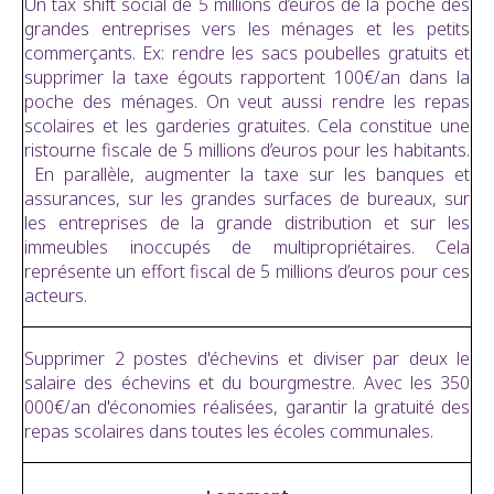
Un tax shift social de 5 millions d’euros de la poche des
grandes entreprises vers les ménages et les petits
commerçants. Ex: rendre les sacs poubelles gratuits et
supprimer la taxe égouts rapportent 100€/an dans la
poche des ménages. On veut aussi rendre les repas
scolaires et les garderies gratuites. Cela constitue une
ristourne fiscale de 5 millions d’euros pour les habitants.
En parallèle, augmenter la taxe sur les banques et
assurances, sur les grandes surfaces de bureaux, sur
les entreprises de la grande distribution et sur les
immeubles inoccupés de multipropriétaires. Cela
représente un effort fiscal de 5 millions d’euros pour ces
acteurs.
Supprimer 2 postes d'échevins et diviser par deux le
salaire des échevins et du bourgmestre. Avec les 350
000€/an d'économies réalisées, garantir la gratuité des
repas scolaires dans toutes les écoles communales.